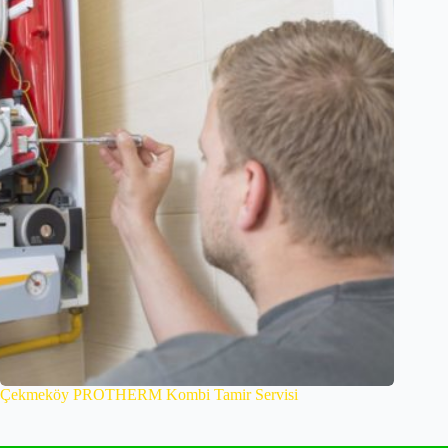
Çekmeköy PROTHERM Kombi Tamir Servisi