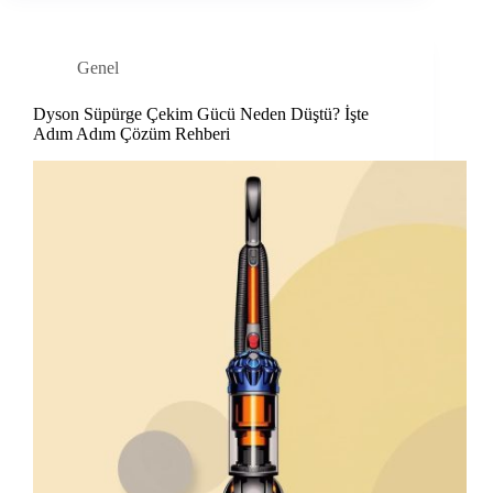
Genel
Dyson Süpürge Çekim Gücü Neden Düştü? İşte
Adım Adım Çözüm Rehberi