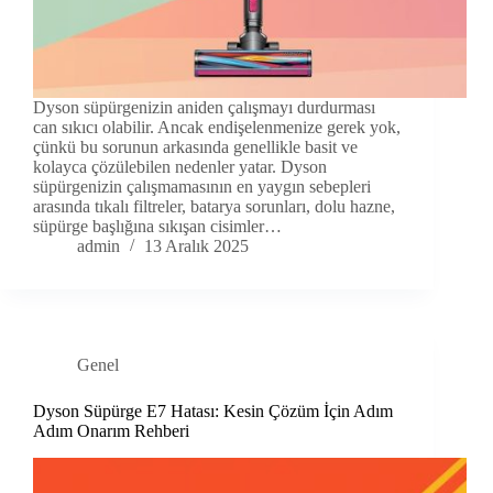
Dyson süpürgenizin aniden çalışmayı durdurması
can sıkıcı olabilir. Ancak endişelenmenize gerek yok,
çünkü bu sorunun arkasında genellikle basit ve
kolayca çözülebilen nedenler yatar. Dyson
süpürgenizin çalışmamasının en yaygın sebepleri
arasında tıkalı filtreler, batarya sorunları, dolu hazne,
süpürge başlığına sıkışan cisimler…
admin
13 Aralık 2025
Genel
Dyson Süpürge E7 Hatası: Kesin Çözüm İçin Adım
Adım Onarım Rehberi