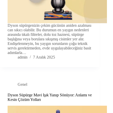
Dyson süpürgenizin çekim gücünün aniden azalması
can sıkıcı olabilir. Bu durumun en yaygın nedenleri
arasında tıkalı filtreler, dolu toz haznesi, süpürge
başlığına veya borulara sıkışmış cisimler yer alır.
Endişelenmeyin, bu yaygın sorunların çoğu teknik
servis gerektirmeden, evde uygulayabileceğiniz basit
adımlarla…
admin
7 Aralık 2025
Genel
Dyson Süpürge Mavi Işık Yanıp Sönüyor: Anlamı ve
Kesin Çözüm Yolları