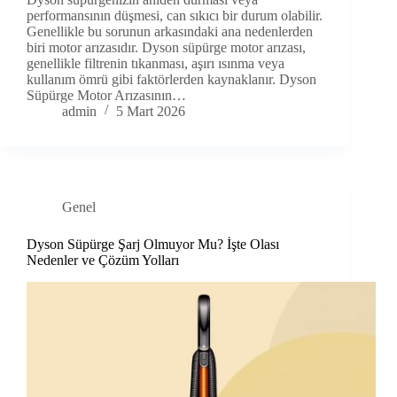
performansının düşmesi, can sıkıcı bir durum olabilir.
Genellikle bu sorunun arkasındaki ana nedenlerden
biri motor arızasıdır. Dyson süpürge motor arızası,
genellikle filtrenin tıkanması, aşırı ısınma veya
kullanım ömrü gibi faktörlerden kaynaklanır. Dyson
Süpürge Motor Arızasının…
admin
5 Mart 2026
Genel
Dyson Süpürge Şarj Olmuyor Mu? İşte Olası
Nedenler ve Çözüm Yolları