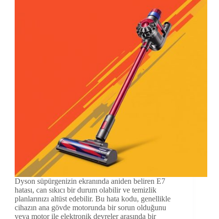
Dyson süpürgenizin ekranında aniden beliren E7
hatası, can sıkıcı bir durum olabilir ve temizlik
planlarınızı altüst edebilir. Bu hata kodu, genellikle
cihazın ana gövde motorunda bir sorun olduğunu
veya motor ile elektronik devreler arasında bir