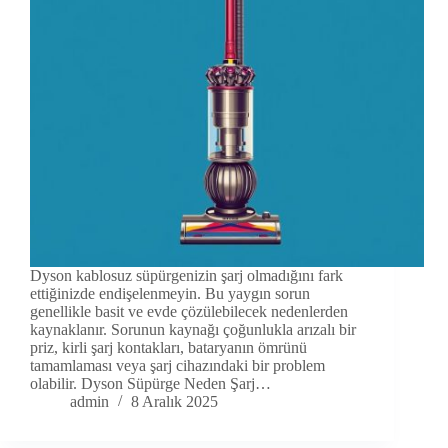
Dyson kablosuz süpürgenizin şarj olmadığını fark
ettiğinizde endişelenmeyin. Bu yaygın sorun
genellikle basit ve evde çözülebilecek nedenlerden
kaynaklanır. Sorunun kaynağı çoğunlukla arızalı bir
priz, kirli şarj kontakları, bataryanın ömrünü
tamamlaması veya şarj cihazındaki bir problem
olabilir. Dyson Süpürge Neden Şarj…
admin
8 Aralık 2025