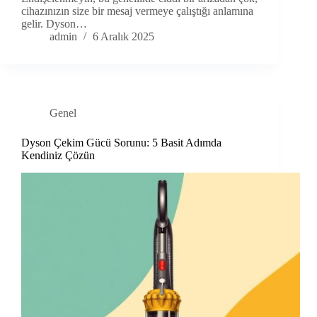
cihazınızın size bir mesaj vermeye çalıştığı anlamına
gelir. Dyson…
admin
6 Aralık 2025
Genel
Dyson Çekim Gücü Sorunu: 5 Basit Adımda
Kendiniz Çözün