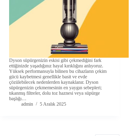
Dyson süpürgenizin eskisi gibi çekmediğini fark
ettiğinizde yaşadığınız hayal kırıklığını anlıyoruz.
Yüksek performansıyla bilinen bu cihazların çekim
gücü kaybetmesi genellikle basit ve evde
çözülebilecek nedenlerden kaynaklanır. Dyson
süpürgenizin çekmemesinin en yaygın sebepleri;
tıkanmış filtreler, dolu toz haznesi veya süpürge
başlığı…
admin
5 Aralık 2025