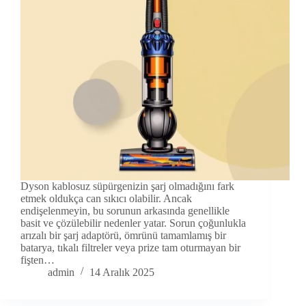
Dyson kablosuz süpürgenizin şarj olmadığını fark
etmek oldukça can sıkıcı olabilir. Ancak
endişelenmeyin, bu sorunun arkasında genellikle
basit ve çözülebilir nedenler yatar. Sorun çoğunlukla
arızalı bir şarj adaptörü, ömrünü tamamlamış bir
batarya, tıkalı filtreler veya prize tam oturmayan bir
fişten…
admin
14 Aralık 2025