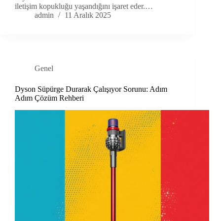
iletişim kopukluğu yaşandığını işaret eder.…
admin
11 Aralık 2025
Genel
Dyson Süpürge Durarak Çalışıyor Sorunu: Adım
Adım Çözüm Rehberi