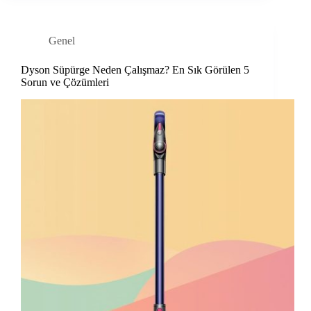
Genel
Dyson Süpürge Neden Çalışmaz? En Sık Görülen 5
Sorun ve Çözümleri